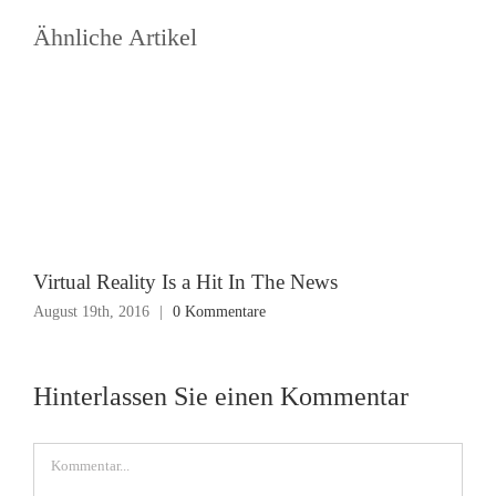
Ähnliche Artikel
Virtual Reality Is a Hit In The News
August 19th, 2016
|
0 Kommentare
Hinterlassen Sie einen Kommentar
Kommentar