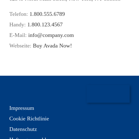
Telefon:
1.800.555.6789
Handy:
1.800.123.4567
E-Mail:
info@company.com
Webseite:
Buy Avada Now!
Impressum
Cookie Richtlinie
Datenschutz