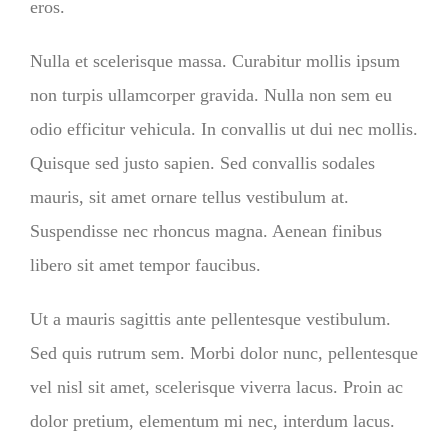
eros.
Nulla et scelerisque massa. Curabitur mollis ipsum
non turpis ullamcorper gravida. Nulla non sem eu
odio efficitur vehicula. In convallis ut dui nec mollis.
Quisque sed justo sapien. Sed convallis sodales
mauris, sit amet ornare tellus vestibulum at.
Suspendisse nec rhoncus magna. Aenean finibus
libero sit amet tempor faucibus.
Ut a mauris sagittis ante pellentesque vestibulum.
Sed quis rutrum sem. Morbi dolor nunc, pellentesque
vel nisl sit amet, scelerisque viverra lacus. Proin ac
dolor pretium, elementum mi nec, interdum lacus.