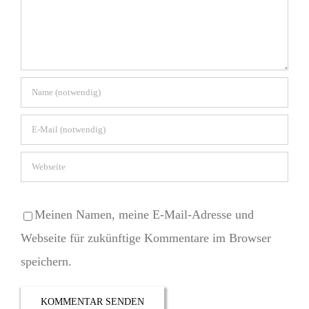
Meinen Namen, meine E-Mail-Adresse und
Webseite für zukünftige Kommentare im Browser
speichern.