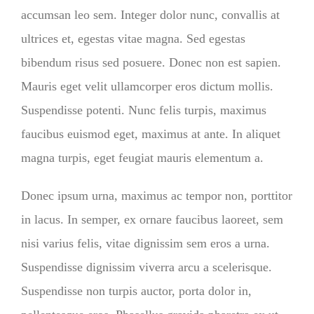
accumsan leo sem. Integer dolor nunc, convallis at
ultrices et, egestas vitae magna. Sed egestas
bibendum risus sed posuere. Donec non est sapien.
Mauris eget velit ullamcorper eros dictum mollis.
Suspendisse potenti. Nunc felis turpis, maximus
faucibus euismod eget, maximus at ante. In aliquet
magna turpis, eget feugiat mauris elementum a.
Donec ipsum urna, maximus ac tempor non, porttitor
in lacus. In semper, ex ornare faucibus laoreet, sem
nisi varius felis, vitae dignissim sem eros a urna.
Suspendisse dignissim viverra arcu a scelerisque.
Suspendisse non turpis auctor, porta dolor in,