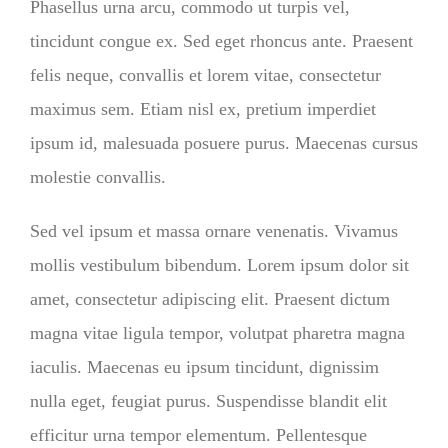
Phasellus urna arcu, commodo ut turpis vel,
tincidunt congue ex. Sed eget rhoncus ante. Praesent
felis neque, convallis et lorem vitae, consectetur
maximus sem. Etiam nisl ex, pretium imperdiet
ipsum id, malesuada posuere purus. Maecenas cursus
molestie convallis.
Sed vel ipsum et massa ornare venenatis. Vivamus
mollis vestibulum bibendum. Lorem ipsum dolor sit
amet, consectetur adipiscing elit. Praesent dictum
magna vitae ligula tempor, volutpat pharetra magna
iaculis. Maecenas eu ipsum tincidunt, dignissim
nulla eget, feugiat purus. Suspendisse blandit elit
efficitur urna tempor elementum. Pellentesque