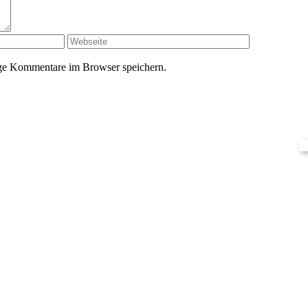
ge Kommentare im Browser speichern.