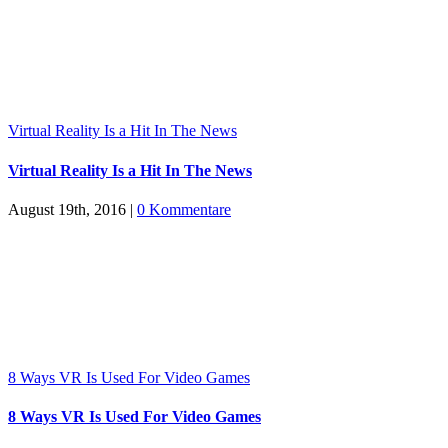
Virtual Reality Is a Hit In The News
Virtual Reality Is a Hit In The News
August 19th, 2016
|
0 Kommentare
8 Ways VR Is Used For Video Games
8 Ways VR Is Used For Video Games