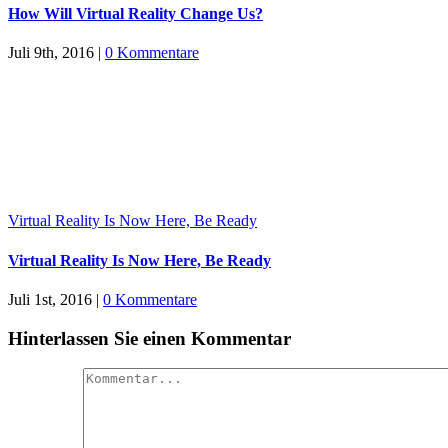
How Will Virtual Reality Change Us?
Juli 9th, 2016
|
0 Kommentare
Virtual Reality Is Now Here, Be Ready
Virtual Reality Is Now Here, Be Ready
Juli 1st, 2016
|
0 Kommentare
Hinterlassen Sie einen Kommentar