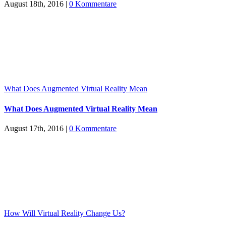
August 18th, 2016
|
0 Kommentare
What Does Augmented Virtual Reality Mean
What Does Augmented Virtual Reality Mean
August 17th, 2016
|
0 Kommentare
How Will Virtual Reality Change Us?