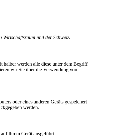
en Wirtschaftsraum und der Schweiz.
 halber werden alle diese unter dem Begriff
ieren wir Sie über die Verwendung von
puters oder eines anderen Geräts gespeichert
urückgegeben werden.
 auf Ihrem Gerät ausgeführt.