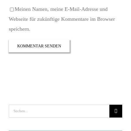
Meinen Namen, meine E-Mail-Adresse und
Webseite für zukünftige Kommentare im Browser
speichern.
Suche
nach: