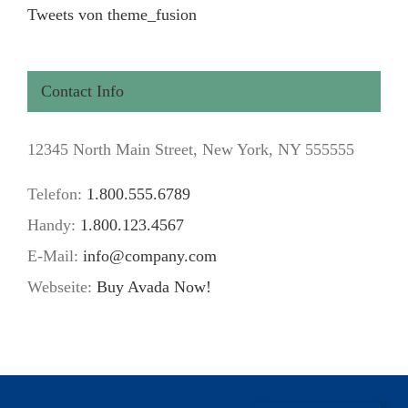
Tweets von theme_fusion
Contact Info
12345 North Main Street, New York, NY 555555
Telefon:
1.800.555.6789
Handy:
1.800.123.4567
E-Mail:
info@company.com
Webseite:
Buy Avada Now!