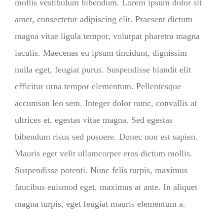
mollis vestibulum bibendum. Lorem ipsum dolor sit
amet, consectetur adipiscing elit. Praesent dictum
magna vitae ligula tempor, volutpat pharetra magna
iaculis. Maecenas eu ipsum tincidunt, dignissim
nulla eget, feugiat purus. Suspendisse blandit elit
efficitur urna tempor elementum. Pellentesque
accumsan leo sem. Integer dolor nunc, convallis at
ultrices et, egestas vitae magna. Sed egestas
bibendum risus sed posuere. Donec non est sapien.
Mauris eget velit ullamcorper eros dictum mollis.
Suspendisse potenti. Nunc felis turpis, maximus
faucibus euismod eget, maximus at ante. In aliquet
magna turpis, eget feugiat mauris elementum a.