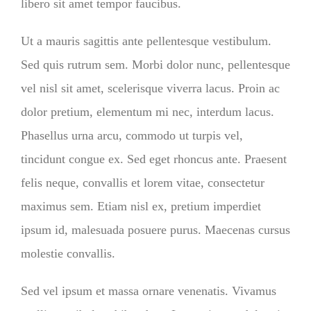
libero sit amet tempor faucibus.
Ut a mauris sagittis ante pellentesque vestibulum.
Sed quis rutrum sem. Morbi dolor nunc, pellentesque
vel nisl sit amet, scelerisque viverra lacus. Proin ac
dolor pretium, elementum mi nec, interdum lacus.
Phasellus urna arcu, commodo ut turpis vel,
tincidunt congue ex. Sed eget rhoncus ante. Praesent
felis neque, convallis et lorem vitae, consectetur
maximus sem. Etiam nisl ex, pretium imperdiet
ipsum id, malesuada posuere purus. Maecenas cursus
molestie convallis.
Sed vel ipsum et massa ornare venenatis. Vivamus