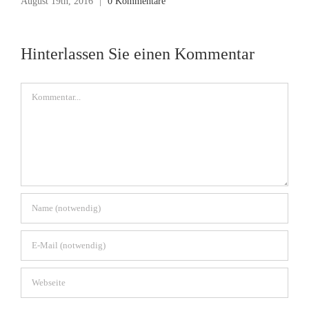
August 19th, 2016
|
0 Kommentare
Hinterlassen Sie einen Kommentar
Kommentar