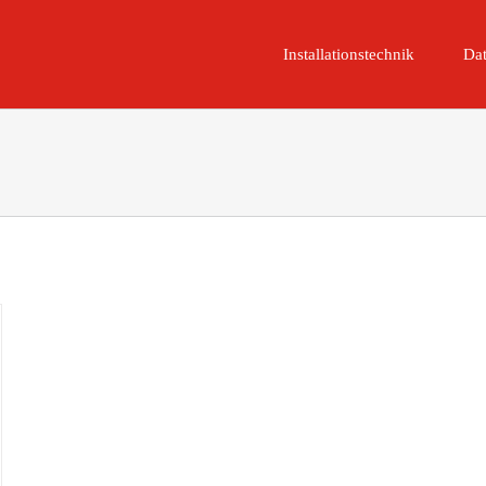
Installationstechnik
Dat