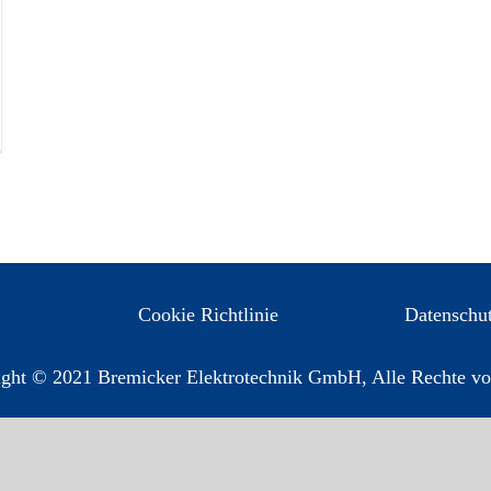
Cookie Richtlinie
Datenschu
ght © 2021 Bremicker Elektrotechnik GmbH, Alle Rechte vo